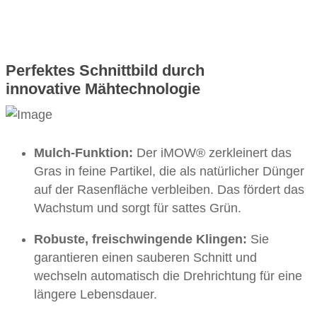
Perfektes Schnittbild durch
innovative Mähtechnologie
Mulch-Funktion:
Der iMOW® zerkleinert das
Gras in feine Partikel, die als natürlicher Dünger
auf der Rasenfläche verbleiben. Das fördert das
Wachstum und sorgt für sattes Grün.
Robuste, freischwingende Klingen:
Sie
garantieren einen sauberen Schnitt und
wechseln automatisch die Drehrichtung für eine
längere Lebensdauer.