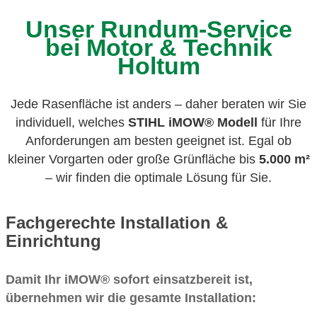
Unser Rundum-Service
bei Motor & Technik
Holtum
Jede Rasenfläche ist anders – daher beraten wir Sie
individuell, welches
STIHL iMOW® Modell
für Ihre
Anforderungen am besten geeignet ist. Egal ob
kleiner Vorgarten oder große Grünfläche bis
5.000 m²
– wir finden die optimale Lösung für Sie.
Fachgerechte Installation &
Einrichtung
Damit Ihr iMOW® sofort einsatzbereit ist,
übernehmen wir die gesamte Installation: